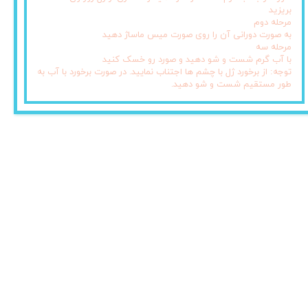
بریزید
مرحله دوم
به صورت دورانی آن را روی صورت میس ماساژ دهید
مرحله سه
با آب گرم شست و شو دهید و صورد رو خسک کنید
توجه: از برخورد ژل با چشم ها اجتناب نمایید. در صورت برخورد با آب به
طور مستقیم شست و شو دهید.