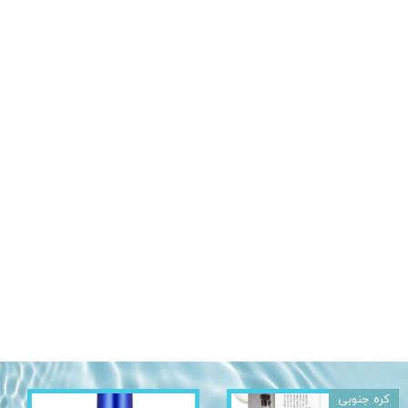
کره جنوبی