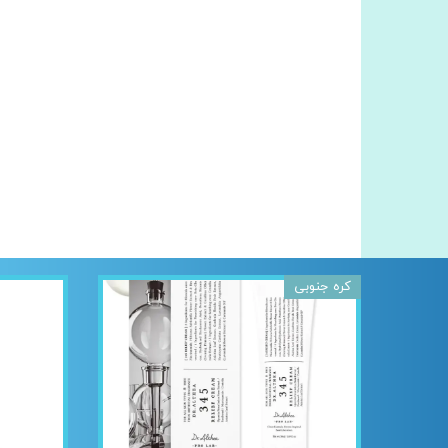
کره جنوبی