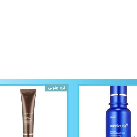
کره جنوبی