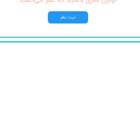
اولین نفری باشید که نظر می‌دهید
ثبت نظر