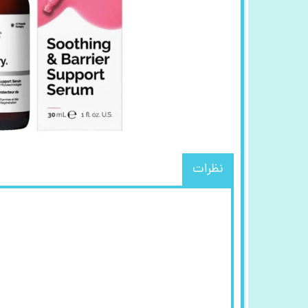
نظرات