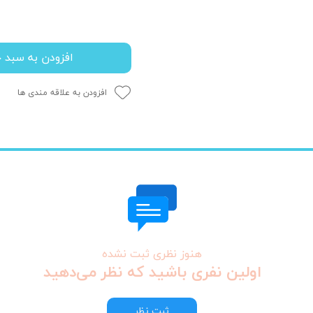
افزودن به سبد خ
افزودن به علاقه مندی ها
هنوز نظری ثبت نشده
اولین نفری باشید که نظر می‌دهید
ثبت نظر