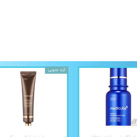
کره جنوبی