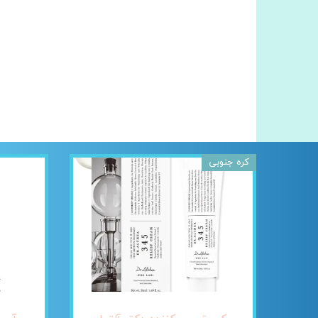
کره جنوبی