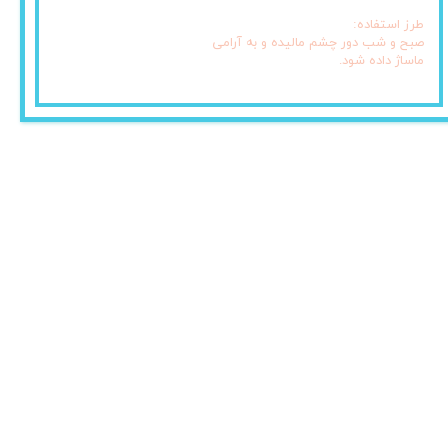
طرز استفاده:
صبح و شب دور چشم مالیده و به آرامی
ماساژ داده شود.