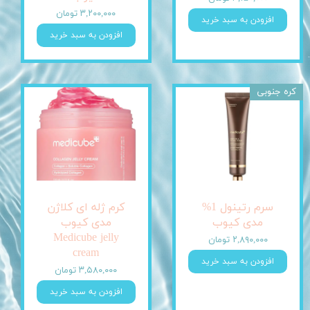
۳,۲۰۰,۰۰۰ تومان
افزودن به سبد خرید
افزودن به سبد خرید
کره جنوبی
سرم رتینول 1%
کرم ژله ای کلاژن
مدی کیوب
مدی کیوب
Medicube jelly
۲,۸۹۰,۰۰۰ تومان
cream
افزودن به سبد خرید
۳,۵۸۰,۰۰۰ تومان
افزودن به سبد خرید