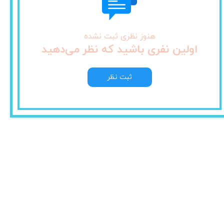
هنوز نظری ثبت نشده
اولین نفری باشید که نظر می‌دهید
ثبت نظر