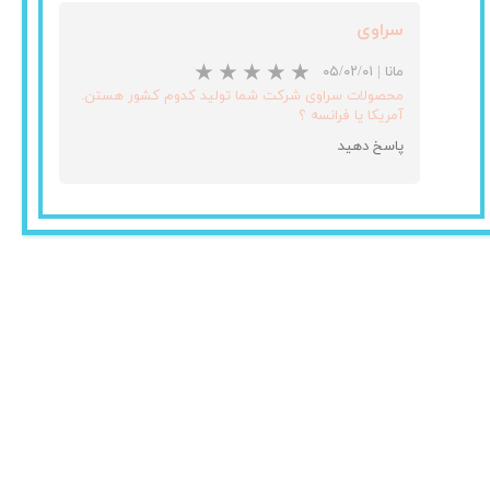
سراوی
مانا
|
۰۵/۰۲/۰۱
محصولات سراوی شرکت شما تولید کدوم کشور هستن.
آمریکا یا فرانسه ؟
پاسخ دهید
★
★
★