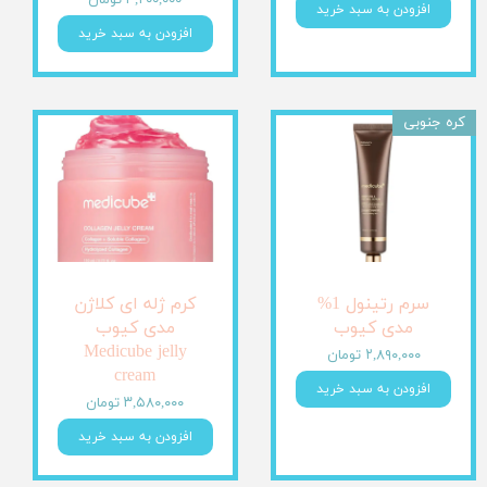
۳,۲۰۰,۰۰۰ تومان
افزودن به سبد خرید
افزودن به سبد خرید
کره جنوبی
سرم رتینول 1%
کرم ژله ای کلاژن
مدی کیوب
مدی کیوب
Medicube jelly
۲,۸۹۰,۰۰۰ تومان
cream
افزودن به سبد خرید
۳,۵۸۰,۰۰۰ تومان
افزودن به سبد خرید