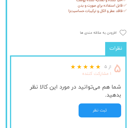
✅ احیا کننده و تغذیه کننده پوست
✅ قابل استفاده برای صورت و بدن
✅ فاقد عطر و الکل و ترکیبات حساسیت‌زا
افزودن به علاقه مندی ها
نظرات
۵
از ۵
۱ مشارکت کننده
شما هم می‌توانید در مورد این کالا نظر
بدهید.
ثبت نظر