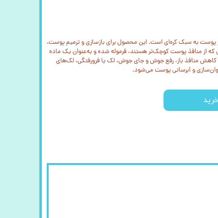
پوست به سبک کره‌ای است. این محصول برای بازسازی و ترمیم پوست،
دل که از منافذ پوست کوچک‌تر هستند، فرموله شده و به‌عنوان یک ماده
کاهش منافذ باز، رفع جوش و جای جوش، لک یا فرورفتگی، لک‌های
وان‌سازی و آبرسانی پوست می‌شود.
رید