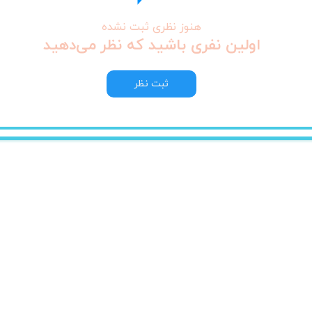
هنوز نظری ثبت نشده
اولین نفری باشید که نظر می‌دهید
ثبت نظر