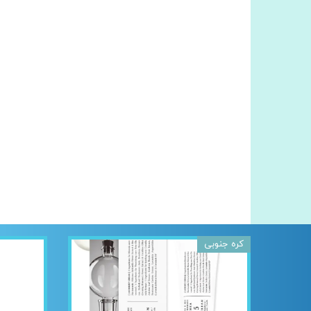
کره جنوبی