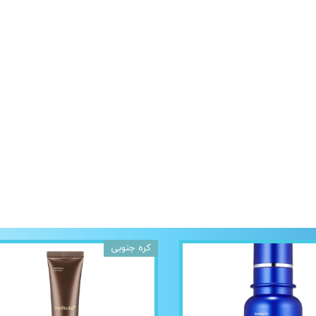
کره جنوبی