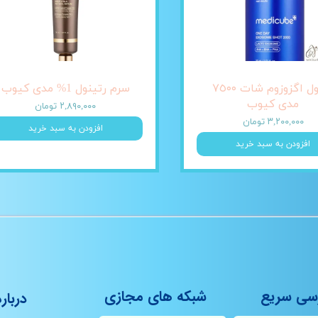
آمپول اگزوزوم شات ٧٥٠٠
سرم رتینول 1% مدی کیوب
مدی کیوب
۲,۸۹۰,۰۰۰ تومان
۳,۲۰۰,۰۰۰ تومان
افزودن به سبد خرید
افزودن به سبد خرید
سی سریع
شبکه های مجازی
درباره