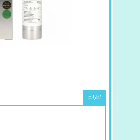
نظرات