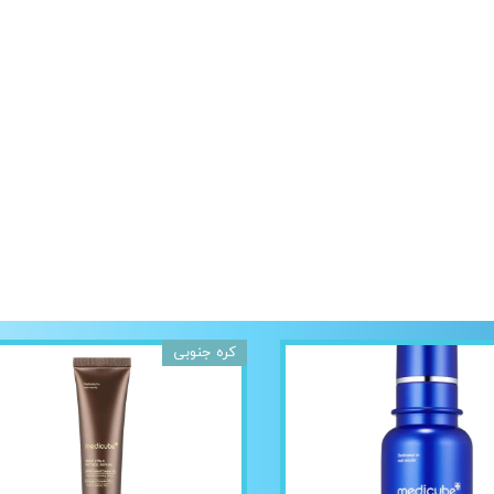
کره جنوبی