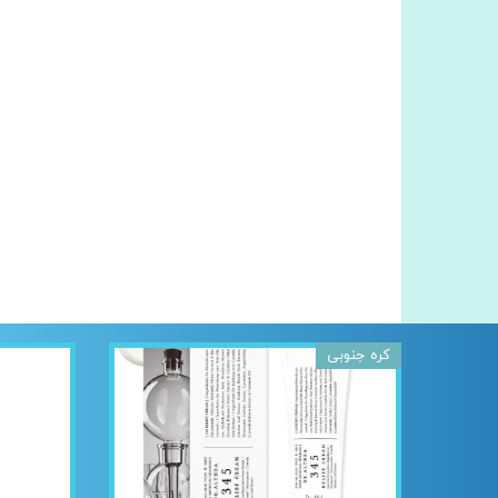
کره جنوبی