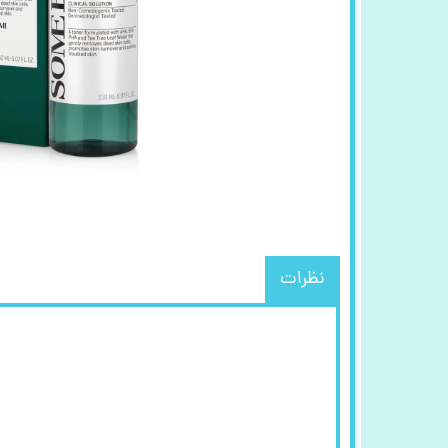
نظرات