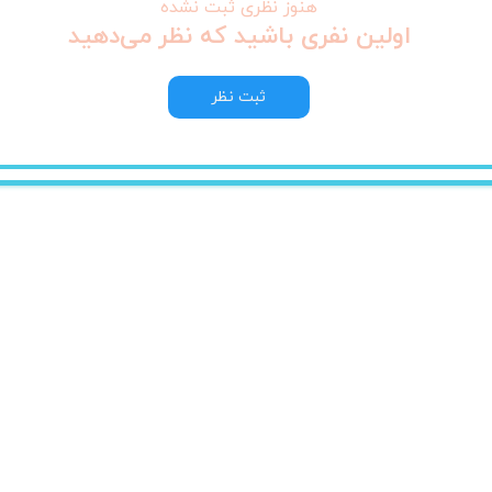
هنوز نظری ثبت نشده
اولین نفری باشید که نظر می‌دهید
ثبت نظر