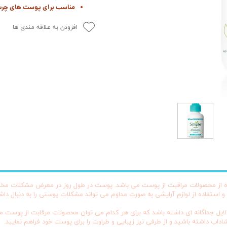
مناسب برای پوست های چر
افزودن به علاقه مندی ها
تفاده از محصولات مراقبت از پوست می باشد. پوست در طول روز در معرض مشکلات مخ
وا و استفاده از لوازم آرایشی به صورت مداوم می تواند مشکلات پوستی را به دنبال
جداگانه ای داشته باشد که برای هر کدام می توان محصولات مرقابت از پوست متفاو
اب داشته باشید و از طرفی نیز زیبایی و طراوت را برای پوست خود فراهم نمایید.