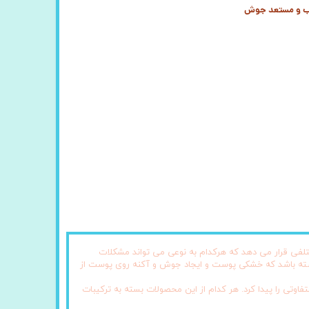
ب و مستعد جوش
تلفی قرار می دهد که هرکدام به نوعی می تواند مشکلات
 داشته باشد که خشکی پوست و ایجاد جوش و آکنه روی پوست از
تی را پیدا کرد. هر کدام از این محصولات بسته به ترکیبات