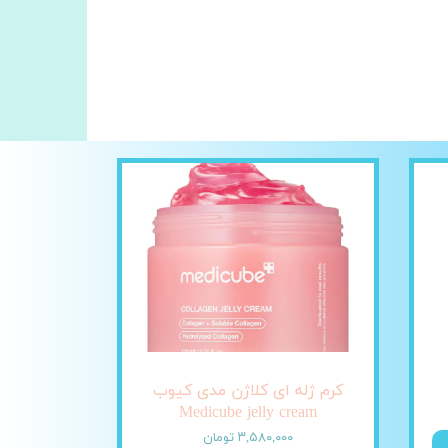
کرم ژله ای کلاژن مدی کیوب
Medicube jelly cream
۳,۵۸۰,۰۰۰ تومان