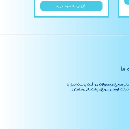
افزودن به سبد خرید
 ما
اپ مرجع محصولات مراقبت پوست اصل با
ت، ارسال سریع و پشتیبانی مطمئن.​​​​​​​​​​​​​​