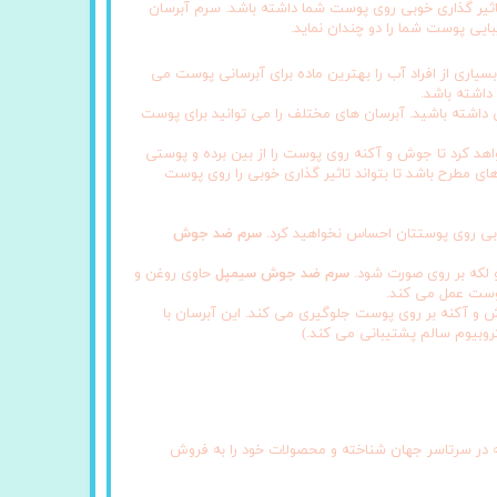
اثیر گذاری خوبی روی پوست شما داشته باشد. سرم آبرسان
یی پوست شما را دو چندان نماید.
ری از افراد آب را بهترین ماده برای آبرسانی پوست می
داشته باشد.
ی داشته باشید. آبرسان های مختلف را می توانید برای پوست
هد کرد تا جوش و آکنه روی پوست را از بین برده و پوستی
های مطرح باشد تا بتواند تاثیر گذاری خوبی را روی پوست
بی روی پوستتان احساس نخواهید کرد.
سرم ضد جوش
 لکه بر روی صورت شود.
سرم ضد جوش سیمپل
حاوی روغن و
پوست عمل می کند.
ده و از ایجاد جوش و آکنه بر روی پوست جلوگیری می کند. این آبرسان با
که در سرتاسر جهان شناخته و محصولات خود را به فروش