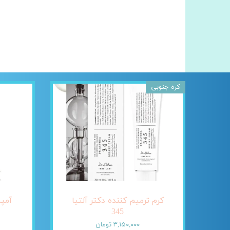
کره جنوبی
کرم ترمیم کننده دکتر آلتیا
345
۳,۱۵۰,۰۰۰ تومان