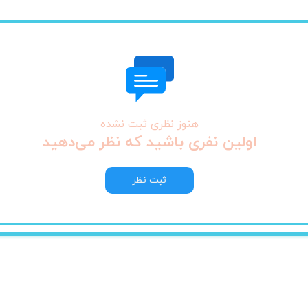
هنوز نظری ثبت نشده
اولین نفری باشید که نظر می‌دهید
ثبت نظر