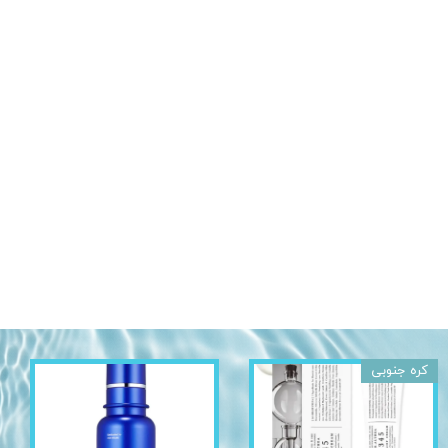
کره جنوبی