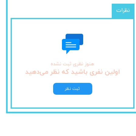
نظرات
هنوز نظری ثبت نشده
اولین نفری باشید که نظر می‌دهید
ثبت نظر