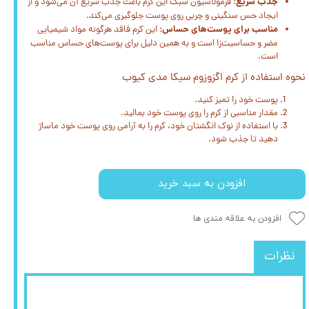
جذب سریع:
فرمولاسیون سبک این کرم باعث جذب سریع آن می‌شود و از
ایجاد حس سنگینی و چربی روی پوست جلوگیری می‌کند.
مناسب برای پوست‌های حساس:
این کرم فاقد هرگونه مواد شیمیایی
مضر و حساسیت‌زا است و به همین دلیل برای پوست‌های حساس مناسب
است.
نحوه استفاده از کرم اگزوزوم سیکا مدی کیوب
پوست خود را تمیز کنید.
مقدار مناسبی از کرم را روی پوست خود بمالید.
با استفاده از نوک انگشتان خود، کرم را به آرامی روی پوست خود ماساژ
دهید تا جذب شود.
افزودن به سبد خرید
افزودن به علاقه مندی ها
نظرات