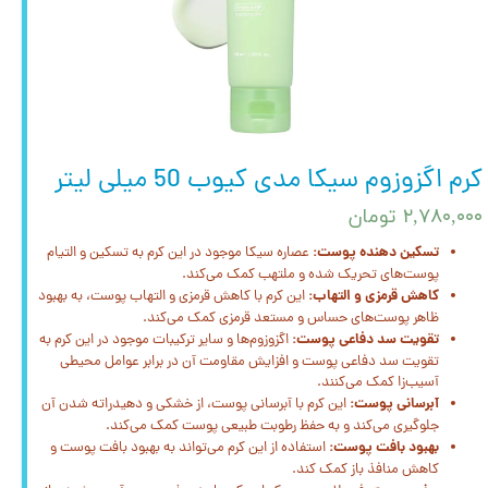
کرم اگزوزوم سیکا مدی کیوب 50 میلی لیتر
۲,۷۸۰,۰۰۰ تومان
تسکین دهنده پوست:
عصاره سیکا موجود در این کرم به تسکین و التیام
پوست‌های تحریک شده و ملتهب کمک می‌کند.
کاهش قرمزی و التهاب:
این کرم با کاهش قرمزی و التهاب پوست، به بهبود
ظاهر پوست‌های حساس و مستعد قرمزی کمک می‌کند.
تقویت سد دفاعی پوست:
اگزوزوم‌ها و سایر ترکیبات موجود در این کرم به
تقویت سد دفاعی پوست و افزایش مقاومت آن در برابر عوامل محیطی
آسیب‌زا کمک می‌کنند.
آبرسانی پوست:
این کرم با آبرسانی پوست، از خشکی و دهیدراته شدن آن
جلوگیری می‌کند و به حفظ رطوبت طبیعی پوست کمک می‌کند.
بهبود بافت پوست:
استفاده از این کرم می‌تواند به بهبود بافت پوست و
کاهش منافذ باز کمک کند.