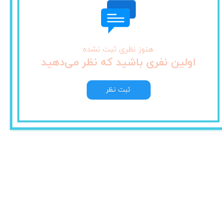
هنوز نظری ثبت نشده
اولین نفری باشید که نظر می‌دهید
ثبت نظر