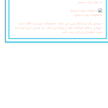
در مورد برند سیمپل
محصولات برند سیمپل
سیمپل یک برند انگلیسی می باشد .محصولات این برند فاقد تست
حیوانی و فاقد هرگونه عطر و رایحه می باشد. به همین دلیل توانسته
است طرفداران زیادی جذب کند.