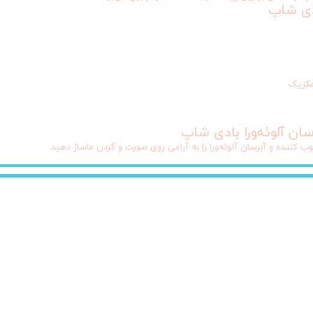
ادی شاپ
ان آلوئه‌ورا بادی شاپ
ننده و آبرسان آلوئه‌ورا را به آرامی روی صورت و گردن ماساژ دهید.