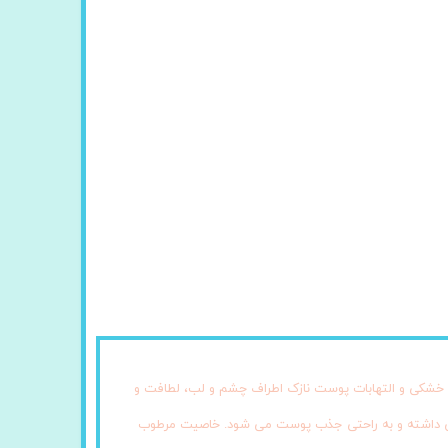
فع خشکی و التهابات پوست نازک اطراف چشم و لب، لطافت و
لایمی داشته و به راحتی جذب پوست می شود. خاصیت مرطوب