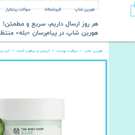
هورین شاپ
فروشگاه
سوالات پرتکرار
هر روز ارسال داریم، سریع و مطمئن!
​​​​​​​هورین شاپ در پیام‌رسان «بله» منتظر ش
هورین شاپ
مراقبت پوست
آبرسان و مرطوب کننده
کرم مر