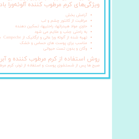
ویژگی‌های کرم مرطوب کننده آلوئه‌ورا ب
آرامش بخش
مراقبت از کانتور چشم و لب
حاوی مواد هیدراتها، راحتیها، تسکین دهنده
به راحتی جذب و ملایم می شود
تهیه شده از آلوئه ورا عالی و ارگانیک از Campeche مکزیک
مناسب برای پوست های حساس و خشک
وگان و بدون تست حیوانی
روش استفاده از کرم مرطوب کننده و آبرس
صبح ها پس از شستشوی پوست و استفاده از تونر، کرم مرطوب ک