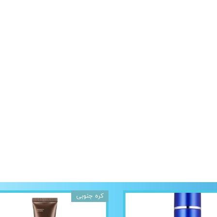
کره جنوبی