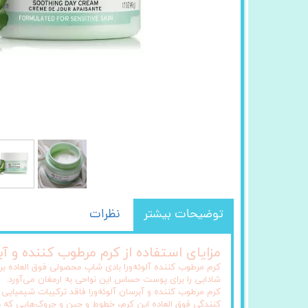
توضیحات بیشتر
نظرات
مزایای استفاده از کرم مرطوب کننده و آب
کرم مرطوب کننده آلوئه‌ورا بادی شاپ محصولی فوق العاده ب
شادابی را برای پوست حساس این نواحی به ارمغان می‌آورد.
کرم مرطوب کننده و آبرسان آلوئه‌ورا فاقد ترکیبات شیمیا
کنندگی فوق العاده این کرم، خطوط و چین و چروک‌هایی که در 