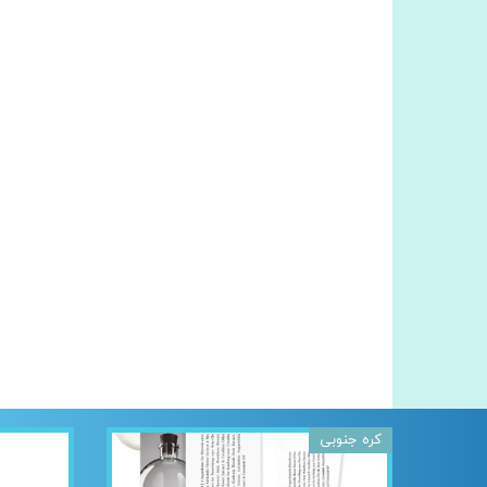
کره جنوبی