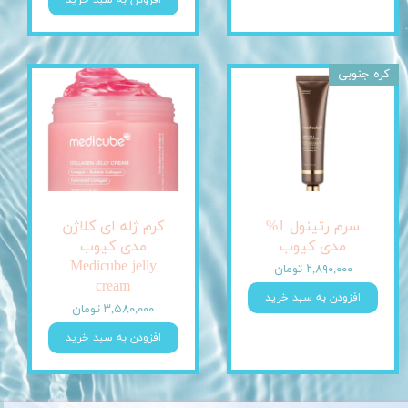
افزودن به سبد خرید
کره جنوبی
سرم رتینول 1%
کرم ژله ای کلاژن
مدی کیوب
مدی کیوب
Medicube jelly
۲,۸۹۰,۰۰۰ تومان
cream
افزودن به سبد خرید
۳,۵۸۰,۰۰۰ تومان
افزودن به سبد خرید