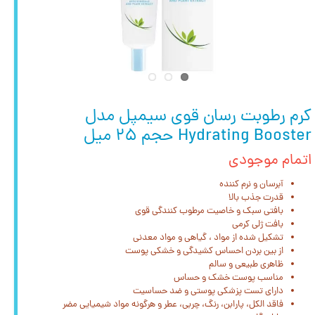
کرم رطوبت رسان قوی سیمپل مدل
Hydrating Booster حجم ۲۵ میل
اتمام موجودی
آبرسان و نرم کننده
قدرت جذب بالا
بافتی سبک و خاصیت مرطوب کنندگی قوی
بافت ژلی کرمی
تشکیل شده از مواد ، گیاهی و مواد معدنی
از بین بردن احساس کشیدگی و خشکی پوست
ظاهری طبیعی و سالم
مناسب پوست خشک و حساس
دارای تست پزشکی پوستی و ضد حساسیت
فاقد الکل، پارابن، رنگ، چربی، عطر و هرگونه مواد شیمیایی مضر