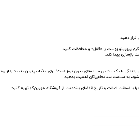
قرار دهید.
با کرم پیوریتو پوست را «قفل» و محافظت کنید.
 بازسازی پیدا کند.
انندگی با یک ماشین مسابقه‌ای بدون ترمز است! برای اینکه بهترین نتیجه را از روت
 نشود، به سلامت سد دفاعی‌تان اهمیت بدهید.