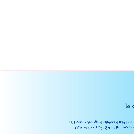
 ما
اپ مرجع محصولات مراقبت پوست اصل با
ت، ارسال سریع و پشتیبانی مطمئن.​​​​​​​​​​​​​​