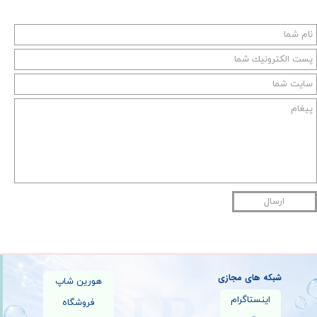
ارسال
شبکه های مجازی
هورین شاپ
اینستاگرام
فروشگاه