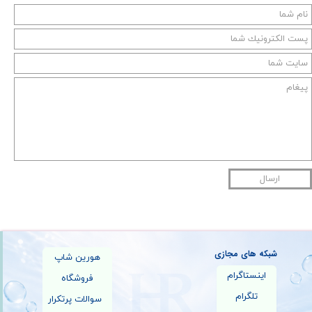
ارسال
شبکه های مجازی
هورین شاپ
اینستاگرام
فروشگاه
تلگرام
سوالات پرتکرار