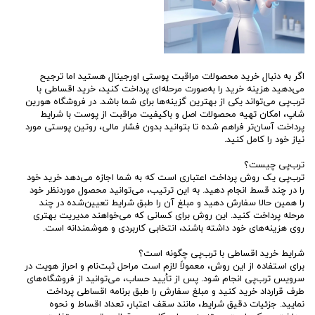
اگر به دنبال خرید محصولات مراقبت پوستی اورجینال هستید اما ترجیح
می‌دهید هزینه خرید را به‌صورت مرحله‌ای پرداخت کنید، خرید اقساطی با
ترب‌پی می‌تواند یکی از بهترین گزینه‌ها برای شما باشد. در فروشگاه هورین
شاپ، امکان تهیه محصولات اصل و باکیفیت مراقبت از پوست با شرایط
پرداخت آسان‌تر فراهم شده تا بتوانید بدون فشار مالی، روتین پوستی مورد
نیاز خود را کامل کنید.
ترب‌پی چیست؟
ترب‌پی یک روش پرداخت اعتباری است که به شما اجازه می‌دهد خرید خود
را در چند قسط انجام دهید. به این ترتیب، می‌توانید محصول موردنظر خود
را همین حالا سفارش دهید و مبلغ آن را طبق شرایط تعیین‌شده در چند
مرحله پرداخت کنید. این روش برای کسانی که می‌خواهند مدیریت بهتری
روی هزینه‌های خود داشته باشند، انتخابی کاربردی و هوشمندانه است.
شرایط خرید اقساطی با ترب‌پی چگونه است؟
برای استفاده از این روش، معمولاً لازم است مراحل ثبت‌نام و احراز هویت در
سرویس ترب‌پی انجام شود. پس از تأیید حساب، می‌توانید از فروشگاه‌های
طرف قرارداد خرید کنید و مبلغ سفارش را طبق برنامه اقساطی پرداخت
نمایید. جزئیات دقیق شرایط، مانند سقف اعتبار، تعداد اقساط و نحوه